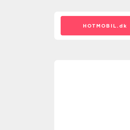
HOTMOBIL.
dk