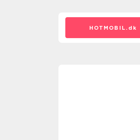
HOTMOBIL.
dk