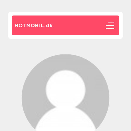
HOTMOBIL.
dk