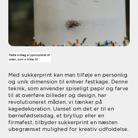
Med sukkerprint kan man tilføje en personlig
og unik dimension til enhver festkage. Denne
teknik, som anvender spiseligt papir og farve
til at overføre billeder og design, har
revolutioneret måden, vi tænker på
kagedekoration. Uanset om det er til en
børnefødselsdag, et bryllup eller en
firmafest, tilbyder sukkerprint en næsten
ubegrænset mulighed for kreativ udfoldelse.