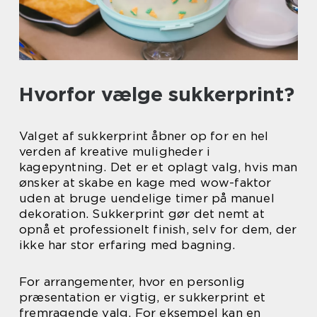
Hvorfor vælge sukkerprint?
Valget af sukkerprint åbner op for en hel
verden af kreative muligheder i
kagepyntning. Det er et oplagt valg, hvis man
ønsker at skabe en kage med wow-faktor
uden at bruge uendelige timer på manuel
dekoration. Sukkerprint gør det nemt at
opnå et professionelt finish, selv for dem, der
ikke har stor erfaring med bagning.
For arrangementer, hvor en personlig
præsentation er vigtig, er sukkerprint et
fremragende valg. For eksempel kan en