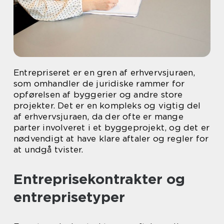
Entrepriseret er en gren af erhvervsjuraen,
som omhandler de juridiske rammer for
opførelsen af byggerier og andre store
projekter. Det er en kompleks og vigtig del
af erhvervsjuraen, da der ofte er mange
parter involveret i et byggeprojekt, og det er
nødvendigt at have klare aftaler og regler for
at undgå tvister.
Entreprisekontrakter og
entreprisetyper