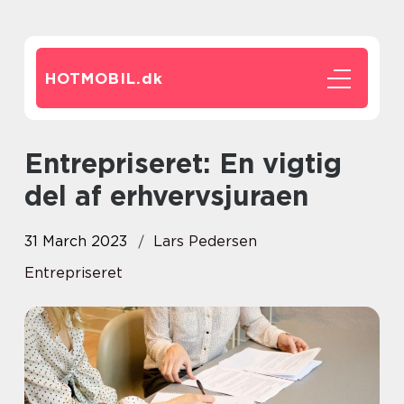
HOTMOBIL.
dk
Entrepriseret: En vigtig
del af erhvervsjuraen
31 March 2023
Lars Pedersen
Entrepriseret