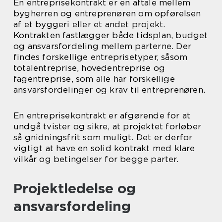
En entreprisekontrakt er en aftale mellem
bygherren og entreprenøren om opførelsen
af et byggeri eller et andet projekt.
Kontrakten fastlægger både tidsplan, budget
og ansvarsfordeling mellem parterne. Der
findes forskellige entreprisetyper, såsom
totalentreprise, hovedentreprise og
fagentreprise, som alle har forskellige
ansvarsfordelinger og krav til entreprenøren.
En entreprisekontrakt er afgørende for at
undgå tvister og sikre, at projektet forløber
så gnidningsfrit som muligt. Det er derfor
vigtigt at have en solid kontrakt med klare
vilkår og betingelser for begge parter.
Projektledelse og
ansvarsfordeling