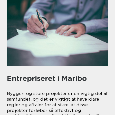
Entrepriseret i Maribo
Byggeri og store projekter er en vigtig del af
samfundet, og det er vigtigt at have klare
regler og aftaler for at sikre, at disse
projekter forløber så effektivt og