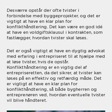
Desværre opstår der ofte tvister i
forbindelse med byggeprojekter, og det er
vigtigt at have en klar plan for
konflikthåndtering. Det kan være en god idé
at have en voldgiftsklausul i kontrakten, som
fastlægger, hvordan tvister skal løses.
Det er også vigtigt at have en dygtig advokat
med erfaring i entrepriseret til at hjælpe med
at løse tvister, hvis de opstår.
Konflikthåndtering er en vigtig del af
entrepriseretten, da det sikrer, at tvister kan
løses på en effektiv og retfærdig måde. Det
er vigtigt at have en klar plan for
konflikthåndtering, så både bygherren og
entreprenøren ved, hvordan eventuelle tvister
vil blive håndteret.