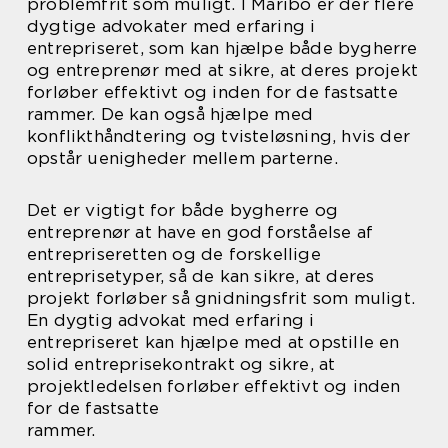
problemfrit som muligt. I Maribo er der flere
dygtige advokater med erfaring i
entrepriseret, som kan hjælpe både bygherre
og entreprenør med at sikre, at deres projekt
forløber effektivt og inden for de fastsatte
rammer. De kan også hjælpe med
konflikthåndtering og tvisteløsning, hvis der
opstår uenigheder mellem parterne.
Det er vigtigt for både bygherre og
entreprenør at have en god forståelse af
entrepriseretten og de forskellige
entreprisetyper, så de kan sikre, at deres
projekt forløber så gnidningsfrit som muligt.
En dygtig advokat med erfaring i
entrepriseret kan hjælpe med at opstille en
solid entreprisekontrakt og sikre, at
projektledelsen forløber effektivt og inden
for de fastsatte
rammer.