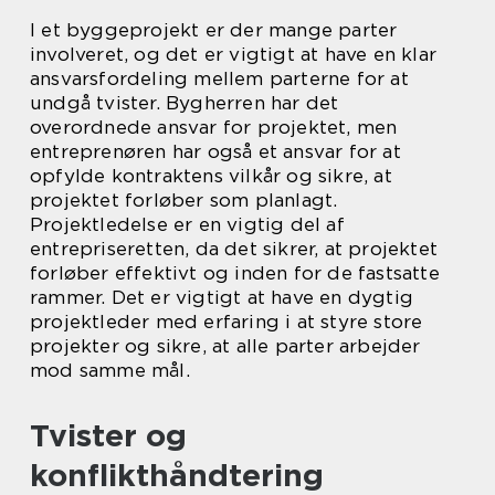
I et byggeprojekt er der mange parter
involveret, og det er vigtigt at have en klar
ansvarsfordeling mellem parterne for at
undgå tvister. Bygherren har det
overordnede ansvar for projektet, men
entreprenøren har også et ansvar for at
opfylde kontraktens vilkår og sikre, at
projektet forløber som planlagt.
Projektledelse er en vigtig del af
entrepriseretten, da det sikrer, at projektet
forløber effektivt og inden for de fastsatte
rammer. Det er vigtigt at have en dygtig
projektleder med erfaring i at styre store
projekter og sikre, at alle parter arbejder
mod samme mål.
Tvister og
konflikthåndtering