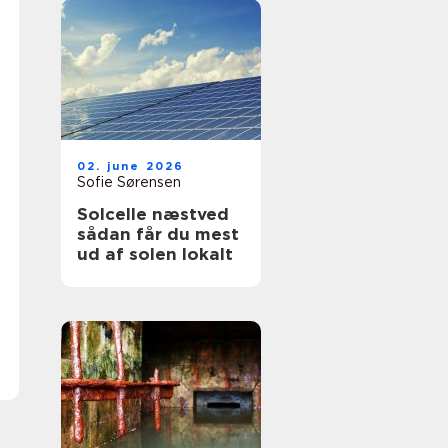
02. june 2026
Sofie Sørensen
Solcelle næstved
sådan får du mest
ud af solen lokalt