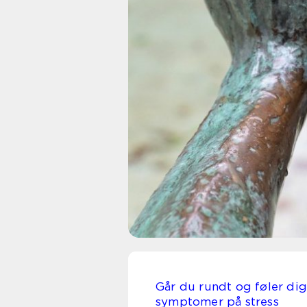
Går du rundt og føler dig 
symptomer på stress