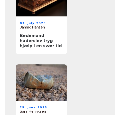
03. july 2026
Jannik Hansen
Bedemand
haderslev tryg
hjælp i en svær tid
29. june 2026
Sara Henriksen