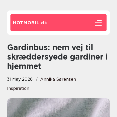
HOTMOBIL.
dk
Gardinbus: nem vej til
skræddersyede gardiner i
hjemmet
31 May 2026
Annika Sørensen
Inspiration