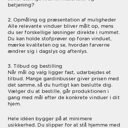
betjening?
2. Opmåling og præsentation af muligheder
Alle relevante vinduer bliver målt op, mens
du ser forskellige løsninger direkte i rummet.
Du kan holde stofprøver op foran vinduet,
mærke kvaliteten og se, hvordan farverne
ændrer sig i dagslys og aftenlys.
3. Tilbud og bestilling
Når mål og valg ligger fast, udarbejdes et
tilbud. Mange gardinbusser giver prisen med
det samme, så du hurtigt kan beslutte dig.
Vælger du at bestille, går produktionen i
gang med mål efter de konkrete vinduer i dit
hjem.
Hele idéen bygger på at minimere
usikkerhed. Du slipper for at stå hjemme med