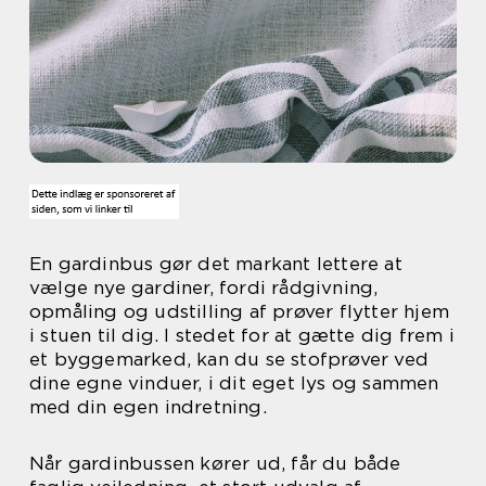
En gardinbus gør det markant lettere at
vælge nye gardiner, fordi rådgivning,
opmåling og udstilling af prøver flytter hjem
i stuen til dig. I stedet for at gætte dig frem i
et byggemarked, kan du se stofprøver ved
dine egne vinduer, i dit eget lys og sammen
med din egen indretning.
Når gardinbussen kører ud, får du både