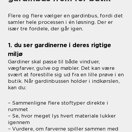
Flere og flere vælger en gardinbus, fordi det
samler hele processen i én løsning. Der er
især tre fordele, der går igen.
1. du ser gardinerne i deres rigtige
miljø
Gardiner skal passe til både vinduer,
vægfarver, gulve og møbler. Det kan være
svært at forestille sig ud fra en lille prøve i en
butik. Når gardinbussen holder i indkørslen,
kan du:
– Sammenligne flere stoftyper direkte i
rummet
– Se, hvor meget lys hvert materiale lukker
igennem
– Vurdere, om farverne spiller sammen med