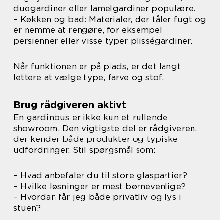
duogardiner eller lamelgardiner populære.
– Køkken og bad: Materialer, der tåler fugt og
er nemme at rengøre, for eksempel
persienner eller visse typer plisségardiner.
Når funktionen er på plads, er det langt
lettere at vælge type, farve og stof.
Brug rådgiveren aktivt
En gardinbus er ikke kun et rullende
showroom. Den vigtigste del er rådgiveren,
der kender både produkter og typiske
udfordringer. Stil spørgsmål som:
– Hvad anbefaler du til store glaspartier?
– Hvilke løsninger er mest børnevenlige?
– Hvordan får jeg både privatliv og lys i
stuen?