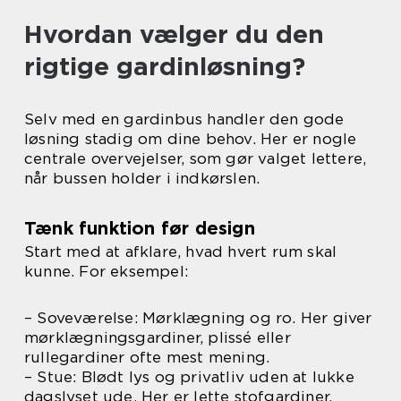
Hvordan vælger du den
rigtige gardinløsning?
Selv med en gardinbus handler den gode
løsning stadig om dine behov. Her er nogle
centrale overvejelser, som gør valget lettere,
når bussen holder i indkørslen.
Tænk funktion før design
Start med at afklare, hvad hvert rum skal
kunne. For eksempel:
– Soveværelse: Mørklægning og ro. Her giver
mørklægningsgardiner, plissé eller
rullegardiner ofte mest mening.
– Stue: Blødt lys og privatliv uden at lukke
dagslyset ude. Her er lette stofgardiner,