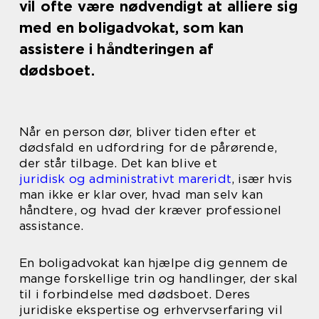
vil ofte være nødvendigt at alliere sig
med en boligadvokat, som kan
assistere i håndteringen af
dødsboet.
Når en person dør, bliver tiden efter et
dødsfald en udfordring for de pårørende,
der står tilbage. Det kan blive et
juridisk og administrativt mareridt
, især hvis
man ikke er klar over, hvad man selv kan
håndtere, og hvad der kræver professionel
assistance.
En boligadvokat kan hjælpe dig gennem de
mange forskellige trin og handlinger, der skal
til i forbindelse med dødsboet. Deres
juridiske ekspertise og erhvervserfaring vil