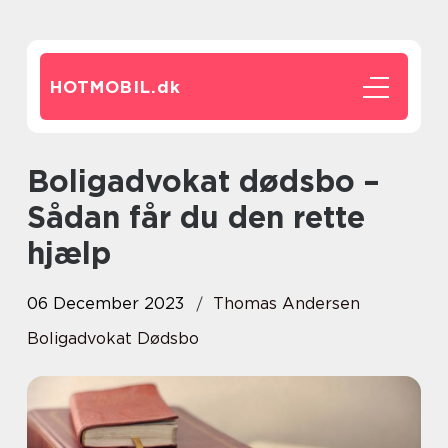
HOTMOBIL.
dk
Boligadvokat dødsbo –
Sådan får du den rette
hjælp
06 December 2023
Thomas Andersen
Boligadvokat Dødsbo