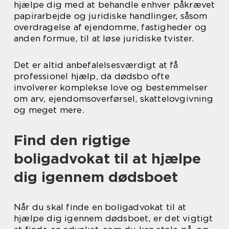
hjælpe dig med at behandle enhver påkrævet
papirarbejde og juridiske handlinger, såsom
overdragelse af ejendomme, fastigheder og
anden formue, til at løse juridiske tvister.
Det er altid anbefalelsesværdigt at få
professionel hjælp, da dødsbo ofte
involverer komplekse love og bestemmelser
om arv, ejendomsoverførsel, skattelovgivning
og meget mere.
Find den rigtige
boligadvokat til at hjælpe
dig igennem dødsboet
Når du skal finde en boligadvokat til at
hjælpe dig igennem dødsboet, er det vigtigt