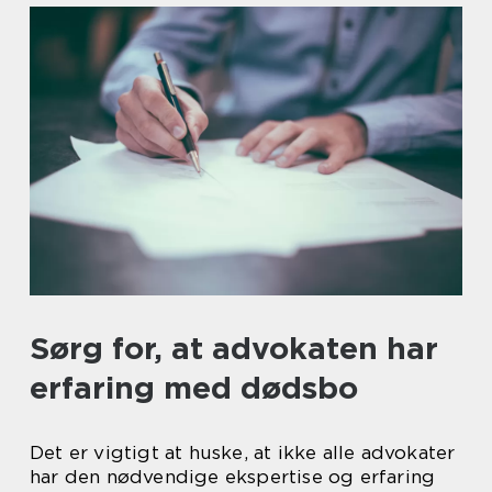
Sørg for, at advokaten har
erfaring med dødsbo
Det er vigtigt at huske, at ikke alle advokater
har den nødvendige ekspertise og erfaring