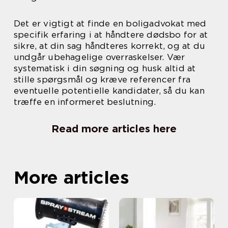
Det er vigtigt at finde en boligadvokat med
specifik erfaring i at håndtere dødsbo for at
sikre, at din sag håndteres korrekt, og at du
undgår ubehagelige overraskelser. Vær
systematisk i din søgning og husk altid at
stille spørgsmål og kræve referencer fra
eventuelle potentielle kandidater, så du kan
træffe en informeret beslutning.
Read more articles here
More articles