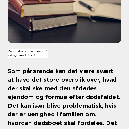
Som pårørende kan det være svært
at have det store overblik over, hvad
der skal ske med den afdødes
ejendom og formue efter dødsfaldet.
Det kan især blive problematisk, hvis
der er uenighed i familien om,
hvordan dødsboet skal fordeles. Det