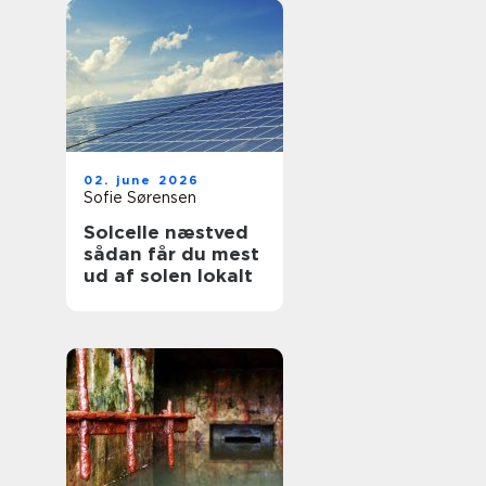
02. june 2026
Sofie Sørensen
Solcelle næstved
sådan får du mest
ud af solen lokalt