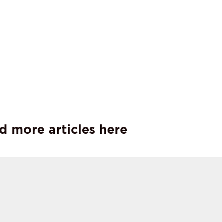
d more articles here