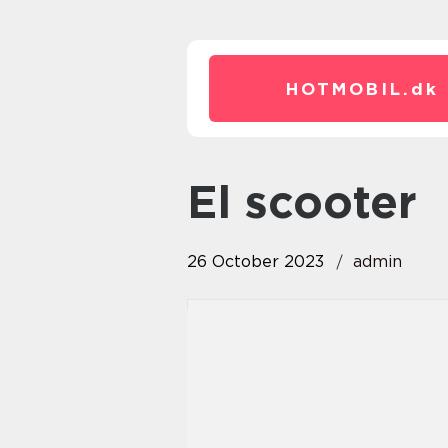
HOTMOBIL.
dk
El scooter
26 October 2023
admin