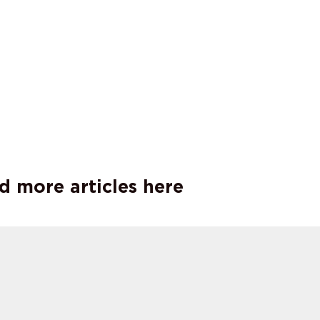
d more articles here