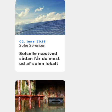
02. june 2026
Sofie Sørensen
Solcelle næstved
sådan får du mest
ud af solen lokalt