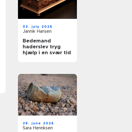
03. july 2026
Jannik Hansen
Bedemand
haderslev tryg
hjælp i en svær tid
29. june 2026
Sara Henriksen