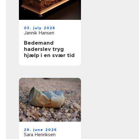
03. july 2026
Jannik Hansen
Bedemand
haderslev tryg
hjælp i en svær tid
29. june 2026
Sara Henriksen