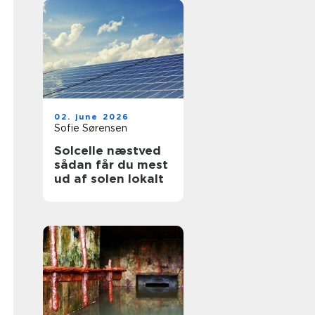
02. june 2026
Sofie Sørensen
Solcelle næstved
sådan får du mest
ud af solen lokalt