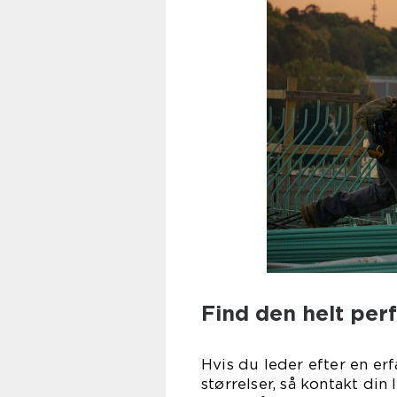
Find den helt perf
Hvis du leder efter en erf
størrelser, så kontakt din 