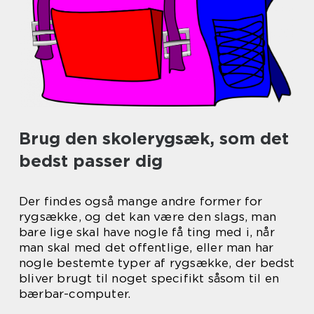
Brug den skolerygsæk, som det
bedst passer dig
Der findes også mange andre former for
rygsække, og det kan være den slags, man
bare lige skal have nogle få ting med i, når
man skal med det offentlige, eller man har
nogle bestemte typer af rygsække, der bedst
bliver brugt til noget specifikt såsom til en
bærbar-computer.