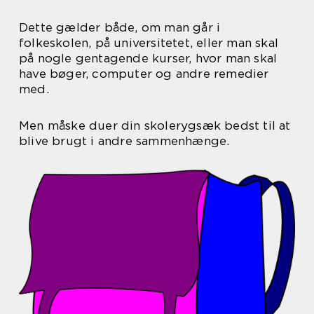
Dette gælder både, om man går i
folkeskolen, på universitetet, eller man skal
på nogle gentagende kurser, hvor man skal
have bøger, computer og andre remedier
med.
Men måske duer din skolerygsæk bedst til at
blive brugt i andre sammenhænge.