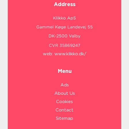
Address
web:
www.klikko.dk/
Menu
Ads
About Us
Cookies
Contact
Sitemap