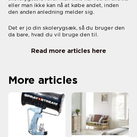
eller man ikke kan nå at købe andet, inden
den anden anledning melder sig.
Det er jo din skolerygsæk, så du bruger den
da bare, hvad du vil bruge den til.
Read more articles here
More articles