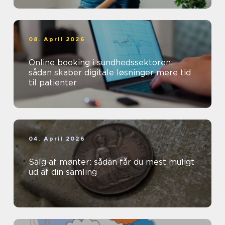
08. April 2026
Online booking i sundhedssektoren:
sådan skaber digitale løsninger mere tid
til patienter
04. April 2026
Salg af mønter: sådan får du mest muligt
ud af din samling