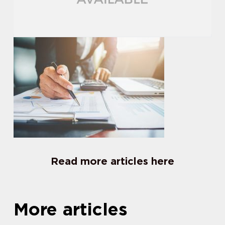
Read more articles here
More articles