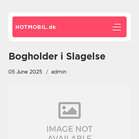
HOTMOBIL.
dk
bogholder i Slagelse
05 June 2025
admin