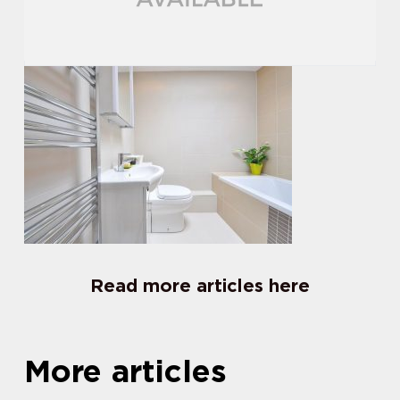
Read more articles here
More articles