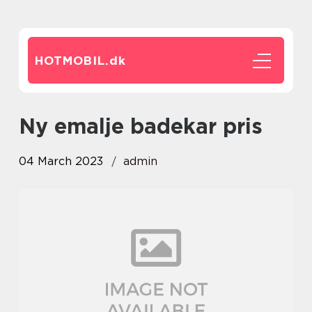
HOTMOBIL.
dk
Ny emalje badekar pris
04 March 2023
admin