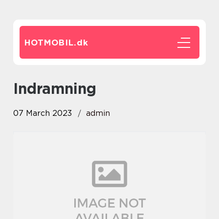
HOTMOBIL.
dk
indramning
07 March 2023
admin