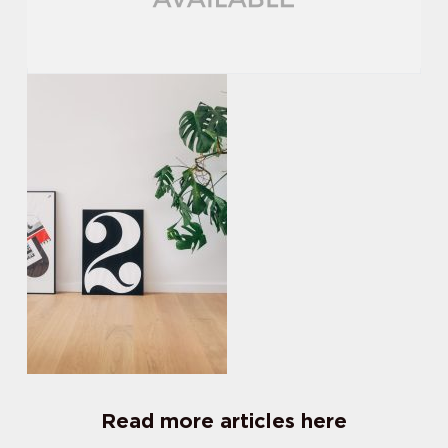
Read more articles here