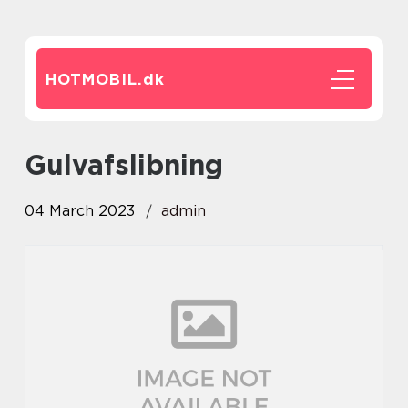
HOTMOBIL.
dk
gulvafslibning
04 March 2023
admin