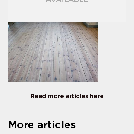
Read more articles here
More articles