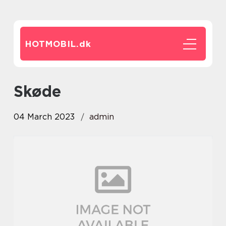
HOTMOBIL.
dk
skøde
04 March 2023
admin