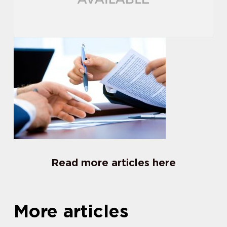
Read more articles here
More articles