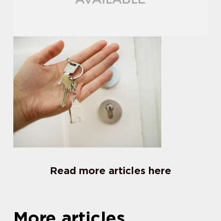
Read more articles here
More articles