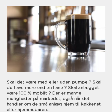
Skal det være med eller uden pumpe ? Skal
du have mere end en hane ? Skal anlægget
være 100 % mobilt ? Der er mange
muligheder på markedet, også når det
handler om de små anlæg hjem til køkkenet
eller hjemmebaren.