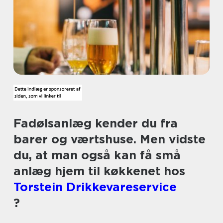
Fadølsanlæg kender du fra
barer og værtshuse. Men vidste
du, at man også kan få små
anlæg hjem til køkkenet hos
Torstein Drikkevareservice
?