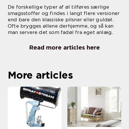
De forskellige typer af øl tilføres særlige
smagsstoffer og findes i langt flere versioner
end bare den klassiske pilsner eller guldøl.
Ofte brygges øllene derhjemme, og så kan
man servere det som fadøl fra eget anlæg.
Read more articles here
More articles