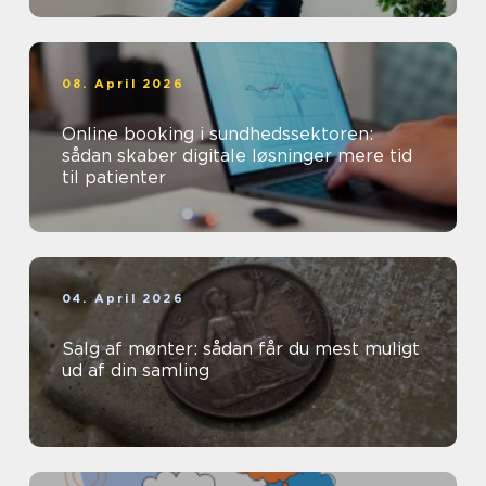
08. April 2026
Online booking i sundhedssektoren:
sådan skaber digitale løsninger mere tid
til patienter
04. April 2026
Salg af mønter: sådan får du mest muligt
ud af din samling