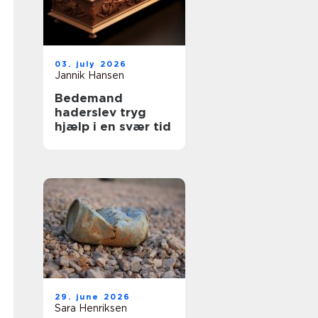
03. july 2026
Jannik Hansen
Bedemand
haderslev tryg
hjælp i en svær tid
29. june 2026
Sara Henriksen