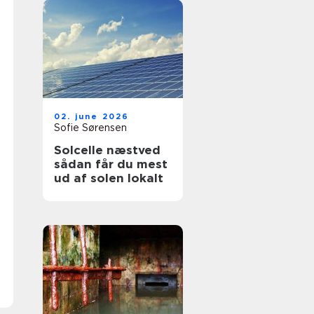
02. june 2026
Sofie Sørensen
Solcelle næstved
sådan får du mest
ud af solen lokalt