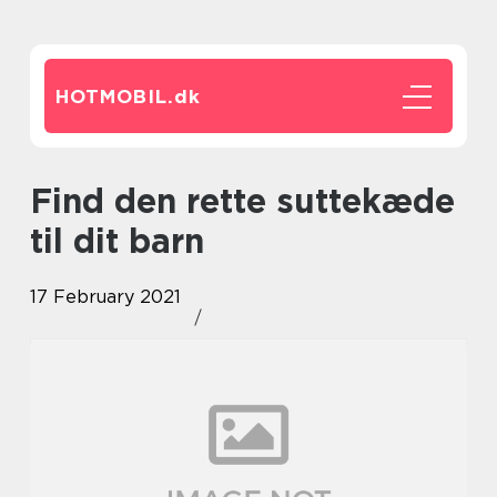
HOTMOBIL.
dk
Find den rette suttekæde
til dit barn
17 February 2021