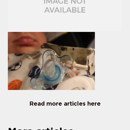
Read more articles here