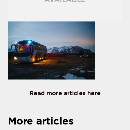
Read more articles here
More articles