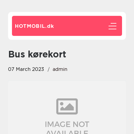
HOTMOBIL.
dk
bus kørekort
07 March 2023
admin