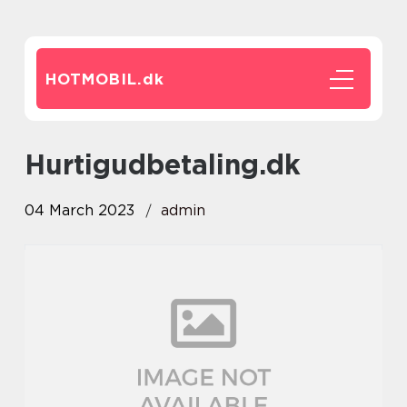
HOTMOBIL.
dk
hurtigudbetaling.dk
04 March 2023
admin