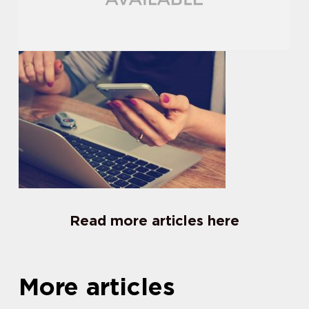
Read more articles here
More articles