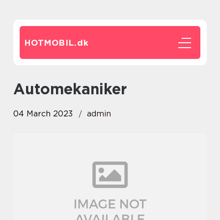
HOTMOBIL.
dk
automekaniker
04 March 2023
admin