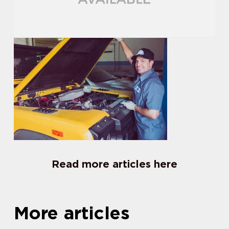
Read more articles here
More articles