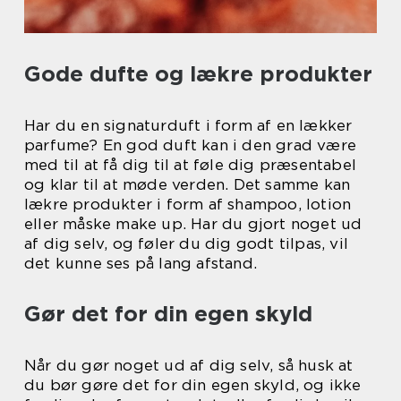
Gode dufte og lækre produkter
Har du en signaturduft i form af en lækker
parfume? En god duft kan i den grad være
med til at få dig til at føle dig præsentabel
og klar til at møde verden. Det samme kan
lækre produkter i form af shampoo, lotion
eller måske make up. Har du gjort noget ud
af dig selv, og føler du dig godt tilpas, vil
det kunne ses på lang afstand.
Gør det for din egen skyld
Når du gør noget ud af dig selv, så husk at
du bør gøre det for din egen skyld, og ikke