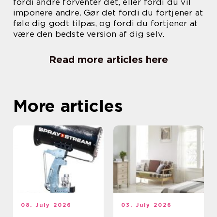
fordi andre forventer det, eller fordi du vil
imponere andre. Gør det fordi du fortjener at
føle dig godt tilpas, og fordi du fortjener at
være den bedste version af dig selv.
Read more articles here
More articles
08. July 2026
03. July 2026