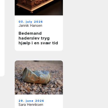
03. july 2026
Jannik Hansen
Bedemand
haderslev tryg
hjælp i en svær tid
29. june 2026
Sara Henriksen