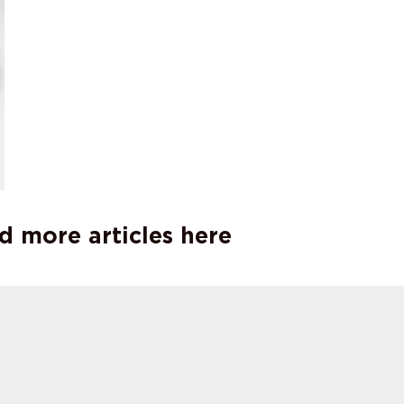
d more articles here