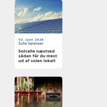
02. june 2026
Sofie Sørensen
Solcelle næstved
sådan får du mest
ud af solen lokalt