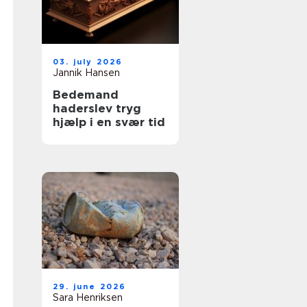
03. july 2026
Jannik Hansen
Bedemand
haderslev tryg
hjælp i en svær tid
29. june 2026
Sara Henriksen