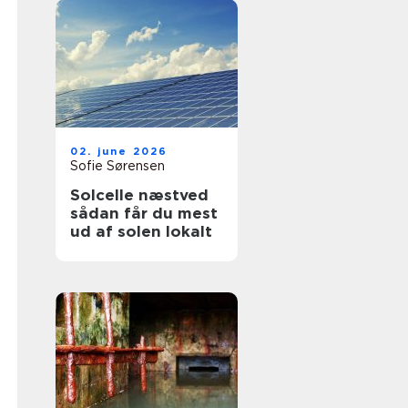
02. june 2026
Sofie Sørensen
Solcelle næstved
sådan får du mest
ud af solen lokalt