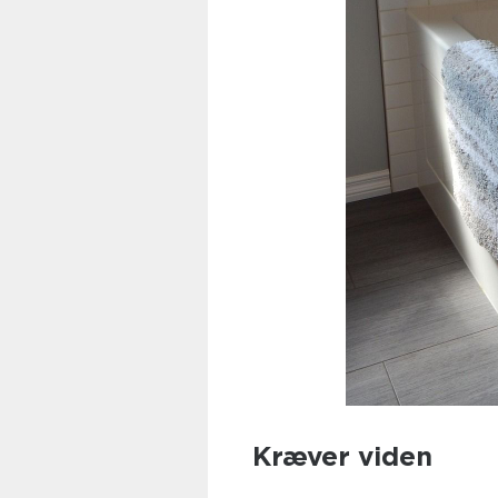
Kræver viden