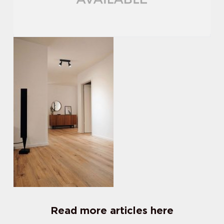
Read more articles here