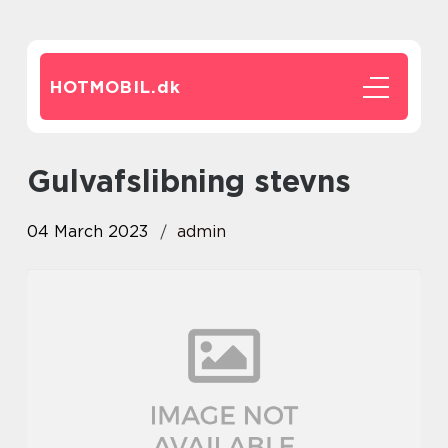
HOTMOBIL.
dk
gulvafslibning stevns
04 March 2023
admin