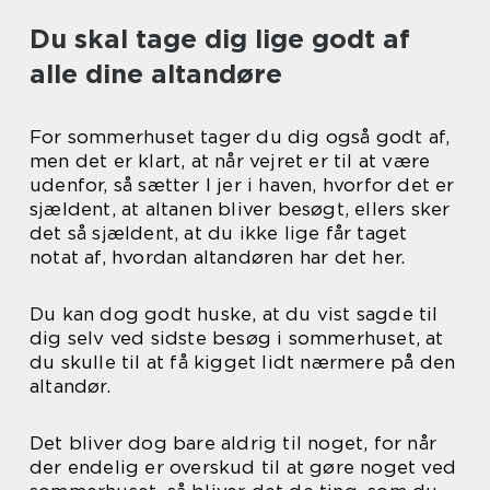
Du skal tage dig lige godt af
alle dine altandøre
For sommerhuset tager du dig også godt af,
men det er klart, at når vejret er til at være
udenfor, så sætter I jer i haven, hvorfor det er
sjældent, at altanen bliver besøgt, ellers sker
det så sjældent, at du ikke lige får taget
notat af, hvordan altandøren har det her.
Du kan dog godt huske, at du vist sagde til
dig selv ved sidste besøg i sommerhuset, at
du skulle til at få kigget lidt nærmere på den
altandør.
Det bliver dog bare aldrig til noget, for når
der endelig er overskud til at gøre noget ved