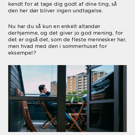
kendt for at tage dig godt af dine ting, så
den her dør bliver ingen undtagelse.
Nu har du så kun en enkelt altandør
derhjemme, og det giver jo god mening, for
det er også det, som de fleste mennesker har,
men hvad med den i sommerhuset for
eksempel?