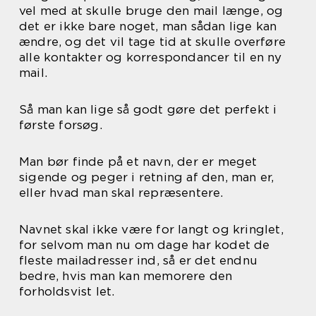
vel med at skulle bruge den mail længe, og
det er ikke bare noget, man sådan lige kan
ændre, og det vil tage tid at skulle overføre
alle kontakter og korrespondancer til en ny
mail.
Så man kan lige så godt gøre det perfekt i
første forsøg.
Man bør finde på et navn, der er meget
sigende og peger i retning af den, man er,
eller hvad man skal repræsentere.
Navnet skal ikke være for langt og kringlet,
for selvom man nu om dage har kodet de
fleste mailadresser ind, så er det endnu
bedre, hvis man kan memorere den
forholdsvist let.