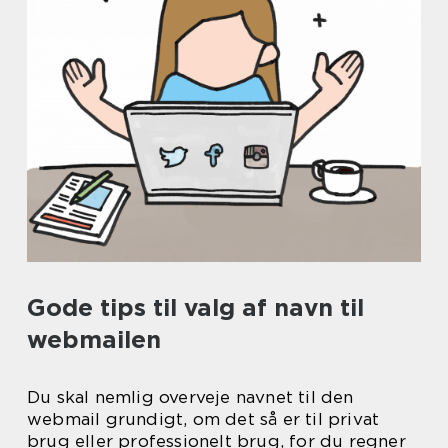
Gode tips til valg af navn til
webmailen
Du skal nemlig overveje navnet til den
webmail grundigt, om det så er til privat
brug eller professionelt brug, for du regner