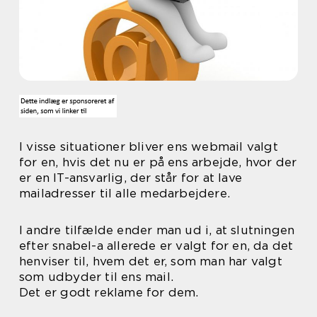
I visse situationer bliver ens webmail valgt
for en, hvis det nu er på ens arbejde, hvor der
er en IT-ansvarlig, der står for at lave
mailadresser til alle medarbejdere.
I andre tilfælde ender man ud i, at slutningen
efter snabel-a allerede er valgt for en, da det
henviser til, hvem det er, som man har valgt
som udbyder til ens mail.
Det er godt reklame for dem.