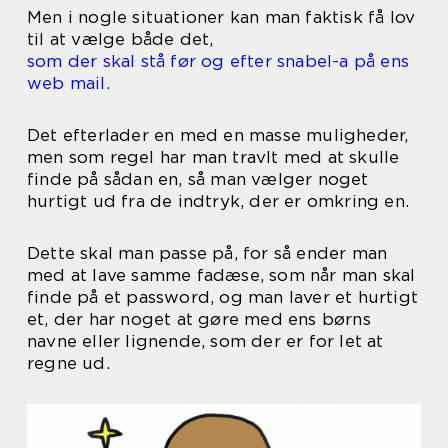
Men i nogle situationer kan man faktisk få lov
til at vælge både det,
som der skal stå før og efter snabel-a på ens
web mail.
Det efterlader en med en masse muligheder,
men som regel har man travlt med at skulle
finde på sådan en, så man vælger noget
hurtigt ud fra de indtryk, der er omkring en.
Dette skal man passe på, for så ender man
med at lave samme fadæse, som når man skal
finde på et password, og man laver et hurtigt
et, der har noget at gøre med ens børns
navne eller lignende, som der er for let at
regne ud.