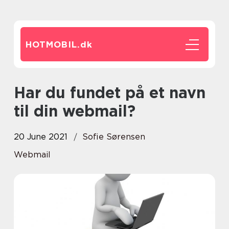
HOTMOBIL.
dk
Har du fundet på et navn
til din webmail?
20 June 2021
Sofie Sørensen
Webmail