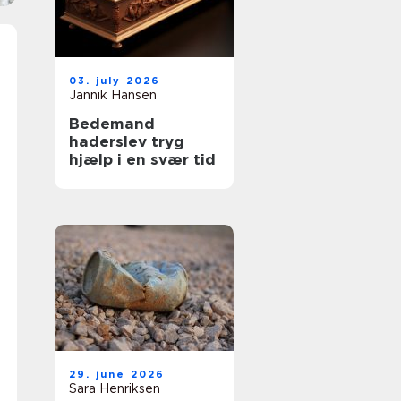
03. july 2026
Jannik Hansen
Bedemand
haderslev tryg
hjælp i en svær tid
29. june 2026
Sara Henriksen