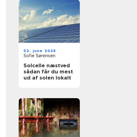
02. june 2026
Sofie Sørensen
Solcelle næstved
sådan får du mest
ud af solen lokalt