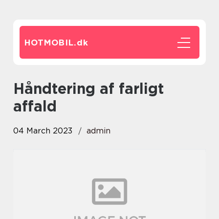
HOTMOBIL.
dk
håndtering af farligt
affald
04 March 2023
admin