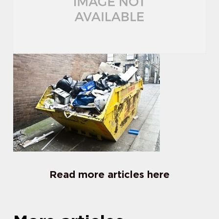
Read more articles here