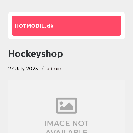
HOTMOBIL.
dk
Hockeyshop
27 July 2023
admin