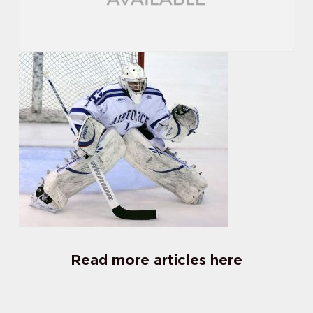
Read more articles here