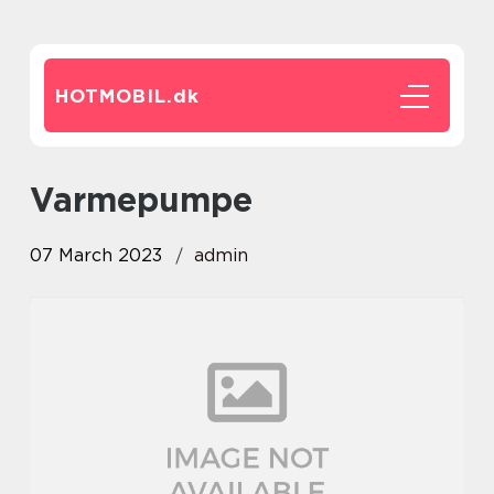
HOTMOBIL.
dk
Varmepumpe
07 March 2023
admin