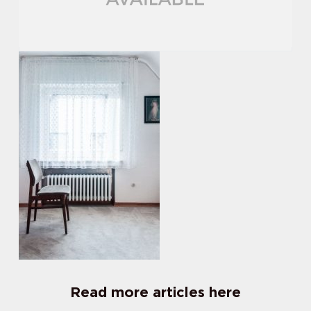
Read more articles here