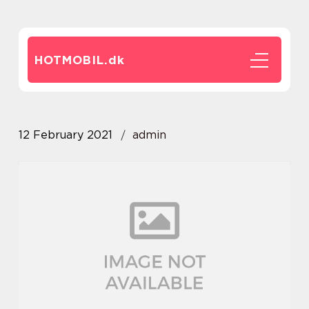
HOTMOBIL.
dk
12 February 2021
admin