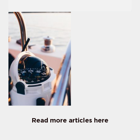
Read more articles here