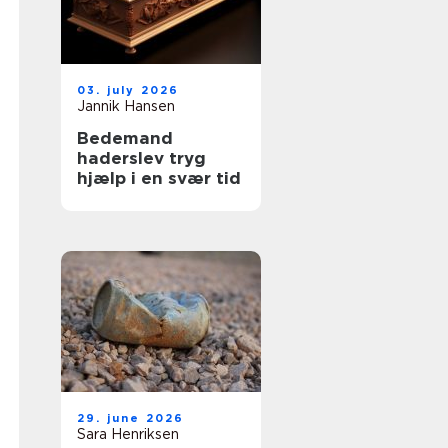
03. july 2026
Jannik Hansen
Bedemand
haderslev tryg
hjælp i en svær tid
29. june 2026
Sara Henriksen