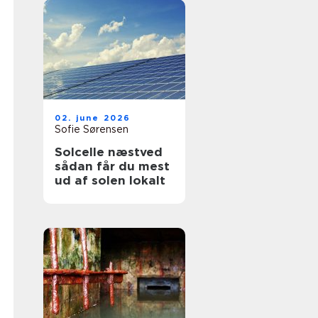
02. june 2026
Sofie Sørensen
Solcelle næstved
sådan får du mest
ud af solen lokalt