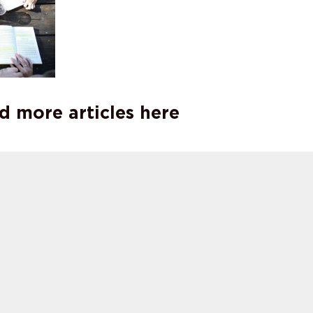
d more articles here