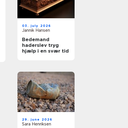
03. july 2026
Jannik Hansen
Bedemand
haderslev tryg
hjælp i en svær tid
29. june 2026
Sara Henriksen