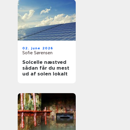
02. june 2026
Sofie Sørensen
Solcelle næstved
sådan får du mest
ud af solen lokalt