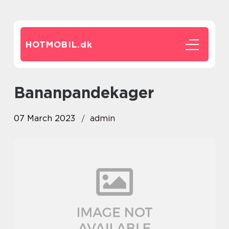
HOTMOBIL.
dk
bananpandekager
07 March 2023
admin