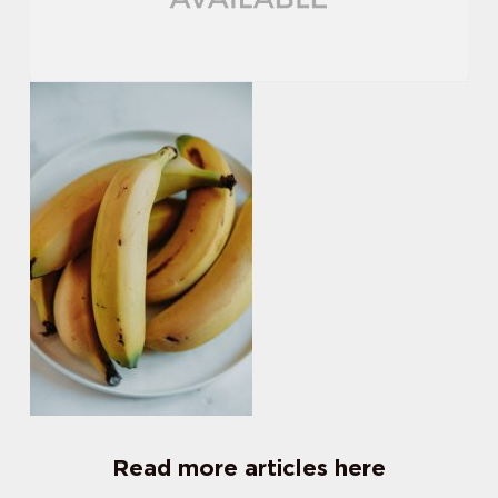
Read more articles here