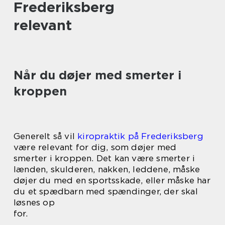
Frederiksberg
relevant
Når du døjer med smerter i
kroppen
Generelt så vil
kiropraktik på Frederiksberg
være relevant for dig, som døjer med
smerter i kroppen. Det kan være smerter i
lænden, skulderen, nakken, leddene, måske
døjer du med en sportsskade, eller måske har
du et spædbarn med spændinger, der skal
løsnes op
for.