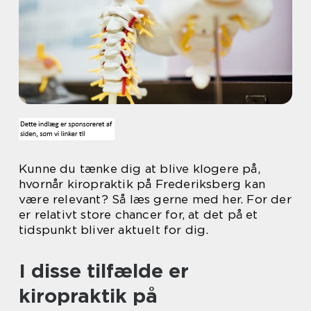
Kunne du tænke dig at blive klogere på,
hvornår kiropraktik på Frederiksberg kan
være relevant? Så læs gerne med her. For der
er relativt store chancer for, at det på et
tidspunkt bliver aktuelt for dig.
I disse tilfælde er
kiropraktik på