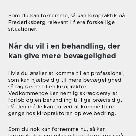
Som du kan fornemme, så kan kiropraktik på
Frederiksberg relevant i flere forskellige
situationer.
Når du vil i en behandling, der
kan give mere bevægelighed
Hvis du ønsker at komme til en professionel,
som kan hjælpe dig til mere bevægelighed,
så tag gerne til en kiropraktor.
Vedkommende kan nemlig skræddersy et
forløb og en behandling til lige præcis dig.
På den måde kan du ved at komme flere
gange hos kiropraktoren opleve bedring.
Som du nok kan fornemme nu, så kan
kiropraktik være relevant for store som små.