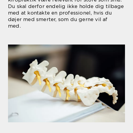
Du skal derfor endelig ikke holde dig tilbage
med at kontakte en professionel, hvis du
døjer med smerter, som du gerne vil af
med.