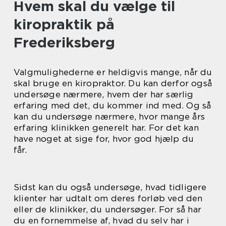
Hvem skal du vælge til
kiropraktik på
Frederiksberg
Valgmulighederne er heldigvis mange, når du
skal bruge en kiropraktor. Du kan derfor også
undersøge nærmere, hvem der har særlig
erfaring med det, du kommer ind med. Og så
kan du undersøge nærmere, hvor mange års
erfaring klinikken generelt har. For det kan
have noget at sige for, hvor god hjælp du
får.
Sidst kan du også undersøge, hvad tidligere
klienter har udtalt om deres forløb ved den
eller de klinikker, du undersøger. For så har
du en fornemmelse af, hvad du selv har i