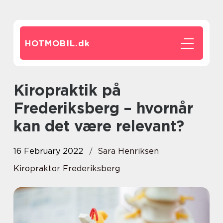
HOTMOBIL.
dk
Kiropraktik på
Frederiksberg – hvornår
kan det være relevant?
16 February 2022
Sara Henriksen
Kiropraktor Frederiksberg