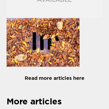
Read more articles here
More articles