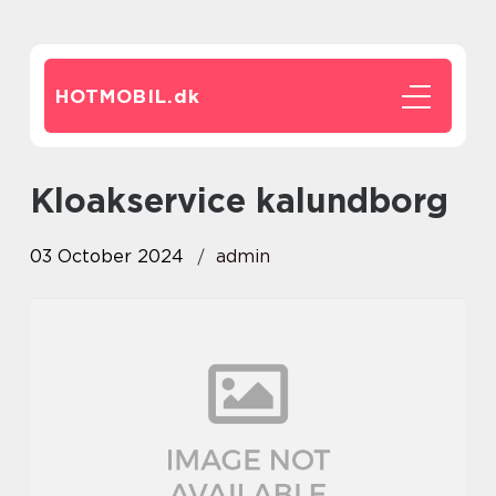
HOTMOBIL.
dk
kloakservice kalundborg
03 October 2024
admin