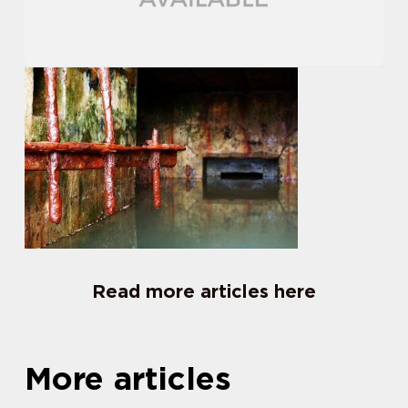
Read more articles here
More articles