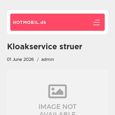
HOTMOBIL.
dk
Kloakservice struer
01 June 2026
admin