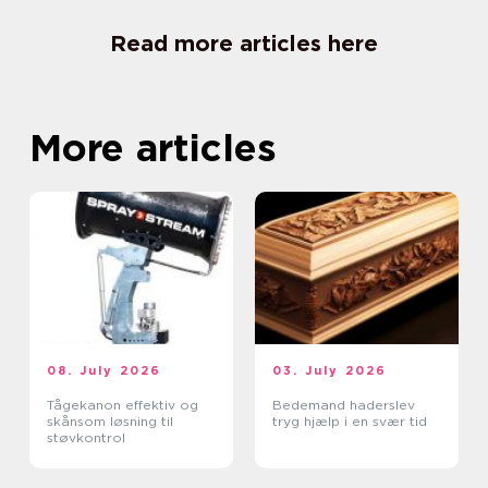
Read more articles here
More articles
08. July 2026
03. July 2026
Tågekanon effektiv og
Bedemand haderslev
skånsom løsning til
tryg hjælp i en svær tid
støvkontrol