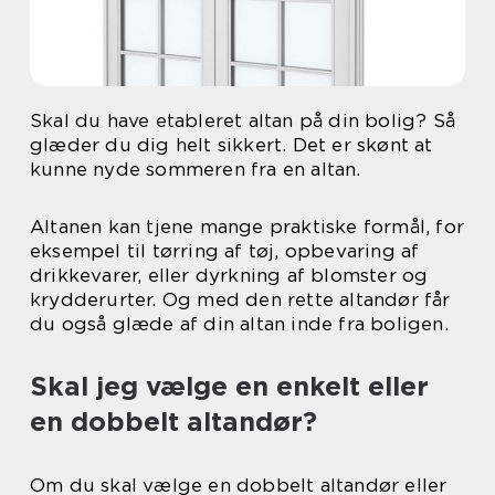
Skal du have etableret altan på din bolig? Så
glæder du dig helt sikkert. Det er skønt at
kunne nyde sommeren fra en altan.
Altanen kan tjene mange praktiske formål, for
eksempel til tørring af tøj, opbevaring af
drikkevarer, eller dyrkning af blomster og
krydderurter. Og med den rette altandør får
du også glæde af din altan inde fra boligen.
Skal jeg vælge en enkelt eller
en dobbelt altandør?
Om du skal vælge en dobbelt altandør eller