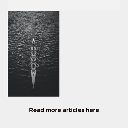
Read more articles here