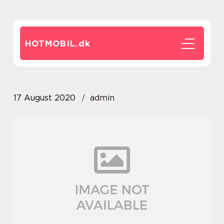
HOTMOBIL.
dk
17 August 2020
admin