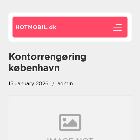
HOTMOBIL.
dk
kontorrengøring
københavn
15 January 2026
admin