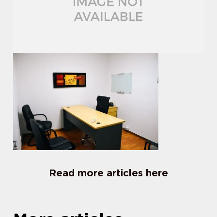
Read more articles here