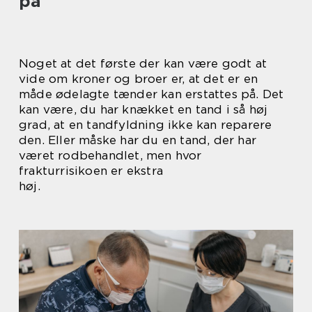
på
Noget at det første der kan være godt at
vide om kroner og broer er, at det er en
måde ødelagte tænder kan erstattes på. Det
kan være, du har knækket en tand i så høj
grad, at en tandfyldning ikke kan reparere
den. Eller måske har du en tand, der har
været rodbehandlet, men hvor
frakturrisikoen er ekstra
høj.