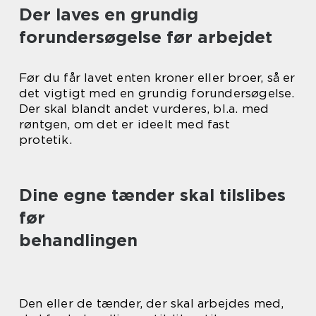
Der laves en grundig
forundersøgelse før arbejdet
Før du får lavet enten kroner eller broer, så er
det vigtigt med en grundig forundersøgelse.
Der skal blandt andet vurderes, bl.a. med
røntgen, om det er ideelt med fast
protetik.
Dine egne tænder skal tilslibes
før
behandlingen
Den eller de tænder, der skal arbejdes med,