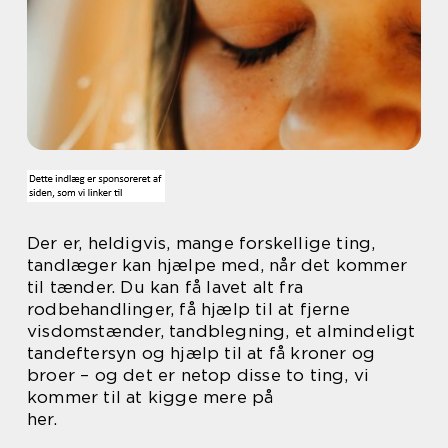
Der er, heldigvis, mange forskellige ting,
tandlæger kan hjælpe med, når det kommer
til tænder. Du kan få lavet alt fra
rodbehandlinger, få hjælp til at fjerne
visdomstænder, tandblegning, et almindeligt
tandeftersyn og hjælp til at få kroner og
broer – og det er netop disse to ting, vi
kommer til at kigge mere på
her.