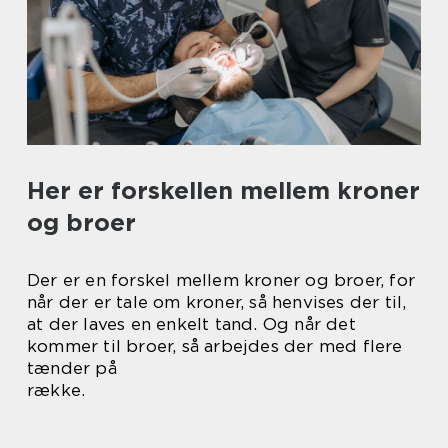
Her er forskellen mellem kroner
og broer
Der er en forskel mellem kroner og broer, for
når der er tale om kroner, så henvises der til,
at der laves en enkelt tand. Og når det
kommer til broer, så arbejdes der med flere
tænder på
række.