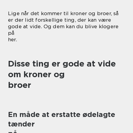
Lige når det kommer til kroner og broer, så
er der lidt forskellige ting, der kan være
gode at vide. Og dem kan du blive klogere
på
her.
Disse ting er gode at vide
om kroner og
broer
En måde at erstatte ødelagte
tænder