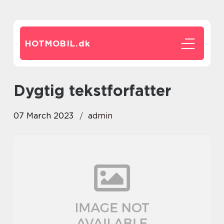
HOTMOBIL.
dk
dygtig tekstforfatter
07 March 2023
admin