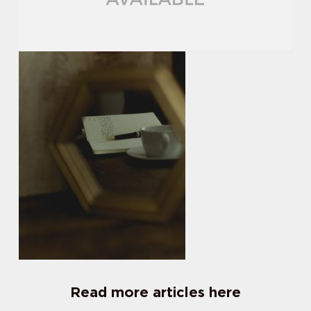
Read more articles here