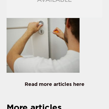
Read more articles here
More articles