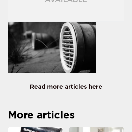
Read more articles here
More articles