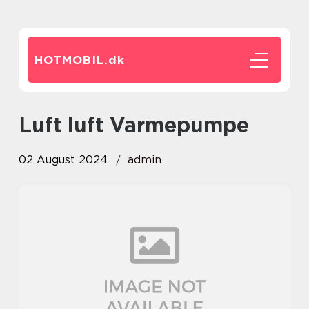
HOTMOBIL.
dk
luft luft Varmepumpe
02 August 2024
admin