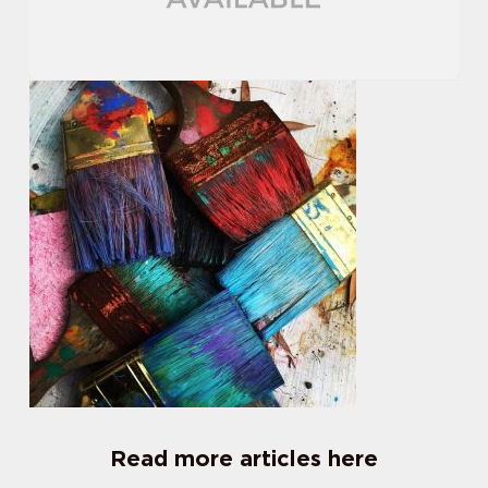
Read more articles here