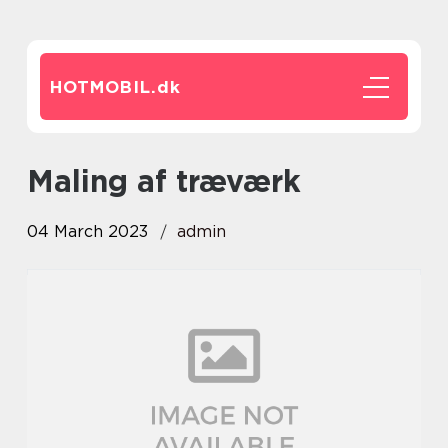
HOTMOBIL.
dk
Maling af træværk
04 March 2023
admin