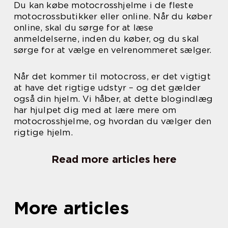
Du kan købe motocrosshjelme i de fleste
motocrossbutikker eller online. Når du køber
online, skal du sørge for at læse
anmeldelserne, inden du køber, og du skal
sørge for at vælge en velrenommeret sælger.
Når det kommer til motocross, er det vigtigt
at have det rigtige udstyr – og det gælder
også din hjelm. Vi håber, at dette blogindlæg
har hjulpet dig med at lære mere om
motocrosshjelme, og hvordan du vælger den
rigtige hjelm.
Read more articles here
More articles