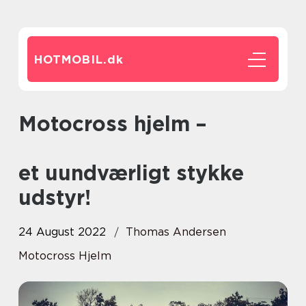
HOTMOBIL.
dk
Motocross hjelm –
et uundværligt stykke
udstyr!
24 August 2022
Thomas Andersen
Motocross Hjelm