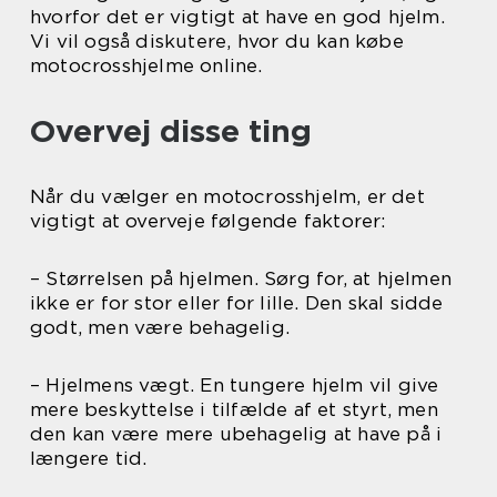
hvorfor det er vigtigt at have en god hjelm.
Vi vil også diskutere, hvor du kan købe
motocrosshjelme online.
Overvej disse ting
Når du vælger en motocrosshjelm, er det
vigtigt at overveje følgende faktorer:
– Størrelsen på hjelmen. Sørg for, at hjelmen
ikke er for stor eller for lille. Den skal sidde
godt, men være behagelig.
– Hjelmens vægt. En tungere hjelm vil give
mere beskyttelse i tilfælde af et styrt, men
den kan være mere ubehagelig at have på i
længere tid.