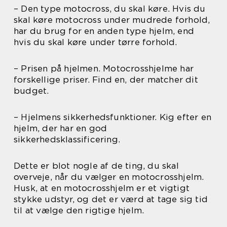
– Den type motocross, du skal køre. Hvis du
skal køre motocross under mudrede forhold,
har du brug for en anden type hjelm, end
hvis du skal køre under tørre forhold.
– Prisen på hjelmen. Motocrosshjelme har
forskellige priser. Find en, der matcher dit
budget.
– Hjelmens sikkerhedsfunktioner. Kig efter en
hjelm, der har en god
sikkerhedsklassificering.
Dette er blot nogle af de ting, du skal
overveje, når du vælger en motocrosshjelm.
Husk, at en motocrosshjelm er et vigtigt
stykke udstyr, og det er værd at tage sig tid
til at vælge den rigtige hjelm.