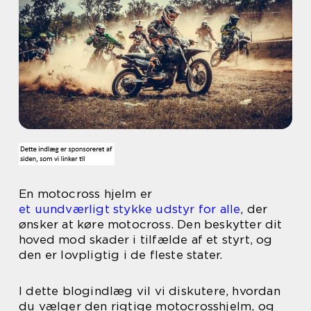
En motocross hjelm er
et uundværligt stykke udstyr for alle
, der
ønsker at køre motocross. Den beskytter dit
hoved mod skader i tilfælde af et styrt, og
den er lovpligtig i de fleste stater.
I dette blogindlæg vil vi diskutere, hvordan
du vælger den rigtige motocrosshjelm, og