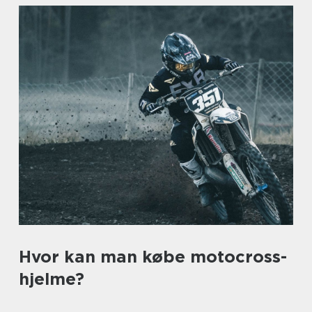
Hvor kan man købe motocross-
hjelme?